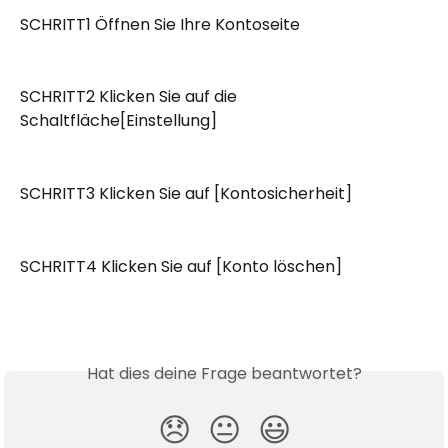
SCHRITT1 Öffnen Sie Ihre Kontoseite
SCHRITT2 Klicken Sie auf die 
Schaltfläche[Einstellung]
SCHRITT3 Klicken Sie auf [Kontosicherheit]
SCHRITT4 Klicken Sie auf [Konto löschen]
Hat dies deine Frage beantwortet?
😞
😐
😃