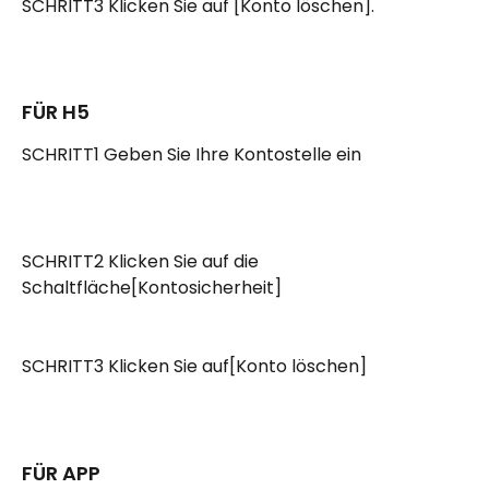
SCHRITT3 Klicken Sie auf [Konto löschen].
FÜR H5
SCHRITT1 Geben Sie Ihre Kontostelle ein
SCHRITT2 Klicken Sie auf die 
Schaltfläche[Kontosicherheit]
SCHRITT3 Klicken Sie auf[Konto löschen]
FÜR APP