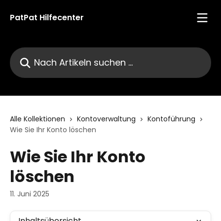
Zum Hauptinhalt springen
PatPat Hilfecenter
Nach Artikeln suchen …
Alle Kollektionen
Kontoverwaltung
Kontoführung
Wie Sie Ihr Konto löschen
Wie Sie Ihr Konto
löschen
11. Juni 2025
Inhaltsübersicht