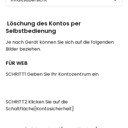
 Löschung des Kontos per 
Selbstbedienung
Je nach Gerät können Sie sich auf die folgenden 
Bilder beziehen.
FÜR WEB
SCHRITT1 Geben Sie Ihr Kontozentrum ein
SCHRITT2 Klicken Sie auf die 
Schaltfläche[Kontosicherheit]