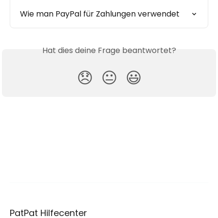
Wie man PayPal für Zahlungen verwendet
Hat dies deine Frage beantwortet?
😞
😐
😃
PatPat Hilfecenter