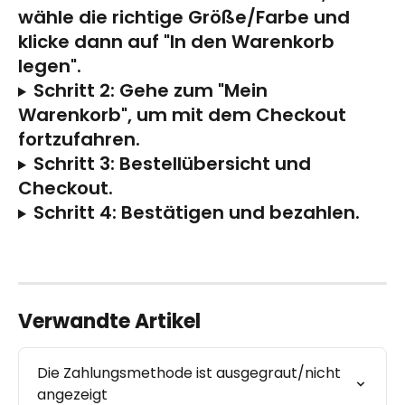
wähle die richtige Größe/Farbe und 
klicke dann auf "In den Warenkorb 
legen".
Schritt 2: Gehe zum "Mein 
Warenkorb", um mit dem Checkout 
fortzufahren.
Schritt 3: Bestellübersicht und 
Checkout.
Schritt 4: Bestätigen und bezahlen.
Verwandte Artikel
Die Zahlungsmethode ist ausgegraut/nicht 
angezeigt