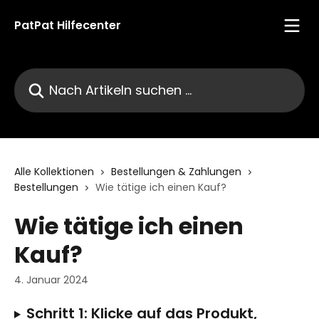
Zum Hauptinhalt springen
PatPat Hilfecenter
Nach Artikeln suchen …
Alle Kollektionen
Bestellungen & Zahlungen
Bestellungen
Wie tätige ich einen Kauf?
Wie tätige ich einen
Kauf?
4. Januar 2024
Schritt 1: Klicke auf das Produkt, 