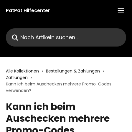
Zum Hauptinhalt springen
PatPat Hilfecenter
Nach Artikeln suchen …
Alle Kollektionen
Bestellungen & Zahlungen
Zahlungen
Kann ich beim Auschecken mehrere Promo-Codes
verwenden?
Kann ich beim
Auschecken mehrere
Promo-Codes