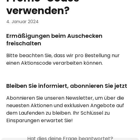
verwenden?
4. Januar 2024
Ermäßigungen beim Auschecken 
freischalten
Bitte beachten Sie, dass wir pro Bestellung nur 
einen Aktionscode verarbeiten können.
Bleiben Sie informiert, abonnieren Sie jetzt
Abonnieren Sie unseren Newsletter, um über die 
neuesten Aktionen und exklusiven Angebote auf 
dem Laufenden zu bleiben. Ihr Schlüssel zu 
Einsparungen erwartet Sie!
Hat dies deine Frage beantwortet?