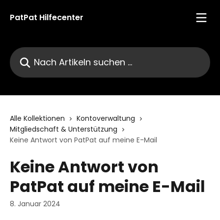
Zum Hauptinhalt springen
PatPat Hilfecenter
Nach Artikeln suchen …
Alle Kollektionen
Kontoverwaltung
Mitgliedschaft & Unterstützung
Keine Antwort von PatPat auf meine E-Mail
Keine Antwort von
PatPat auf meine E-Mail
8. Januar 2024