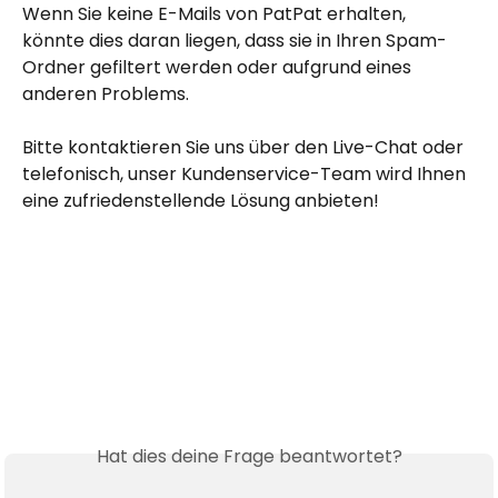
Wenn Sie keine E-Mails von PatPat erhalten, 
könnte dies daran liegen, dass sie in Ihren Spam-
Ordner gefiltert werden oder aufgrund eines 
anderen Problems.
Bitte kontaktieren Sie uns über den Live-Chat oder 
telefonisch, unser Kundenservice-Team wird Ihnen 
eine zufriedenstellende Lösung anbieten!
Hat dies deine Frage beantwortet?