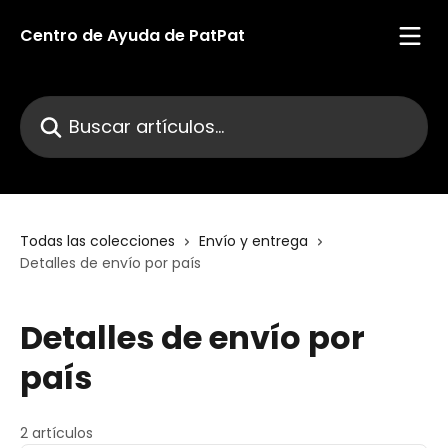
Ir al contenido principal
Centro de Ayuda de PatPat
Buscar artículos...
Todas las colecciones
Envío y entrega
Detalles de envío por país
Detalles de envío por
país
2 artículos