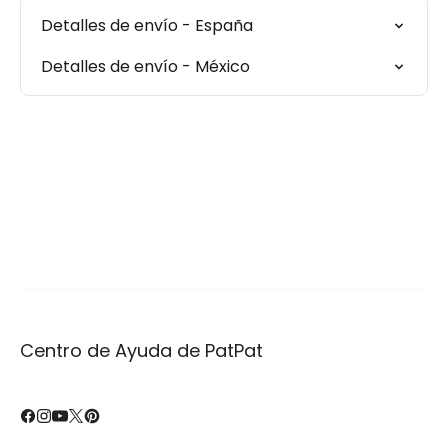
Detalles de envío - España
Detalles de envío - México
Centro de Ayuda de PatPat