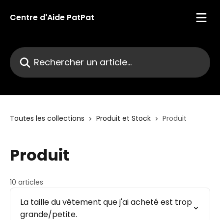
Passer au contenu principal
Centre d'Aide PatPat
Rechercher un article...
Toutes les collections
Produit et Stock
Produit
Produit
10 articles
La taille du vêtement que j'ai acheté est trop
grande/petite.