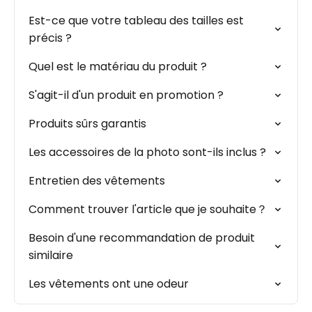
Est-ce que votre tableau des tailles est
précis ?
Quel est le matériau du produit ?
S'agit-il d'un produit en promotion ?
Produits sûrs garantis
Les accessoires de la photo sont-ils inclus ?
Entretien des vêtements
Comment trouver l'article que je souhaite？
Besoin d'une recommandation de produit
similaire
Les vêtements ont une odeur