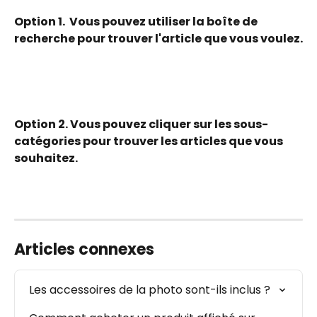
Option 1.  Vous pouvez utiliser la boîte de 
recherche pour trouver l'article que vous voulez.
Option 2. Vous pouvez cliquer sur les sous-
catégories pour trouver les articles que vous 
souhaitez.  
Articles connexes
Les accessoires de la photo sont-ils inclus ?