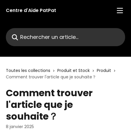
Passer au contenu principal
Centre d'Aide PatPat
Rechercher un article...
Toutes les collections
Produit et Stock
Produit
Comment trouver l'article que je souhaite？
Comment trouver
l'article que je
souhaite？
8 janvier 2025