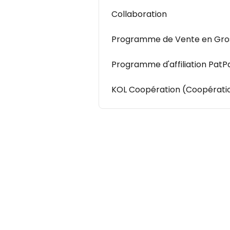
Collaboration
Programme de Vente en Gro
Programme d'affiliation PatP
KOL Coopération (Coopération