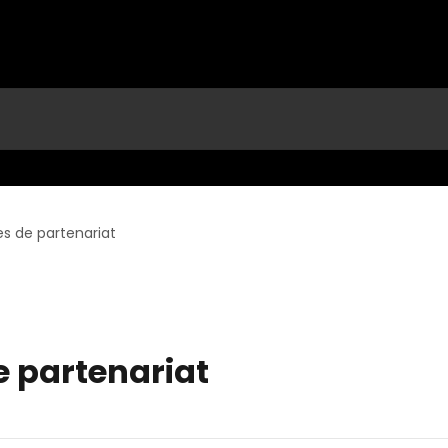
 de partenariat
 partenariat