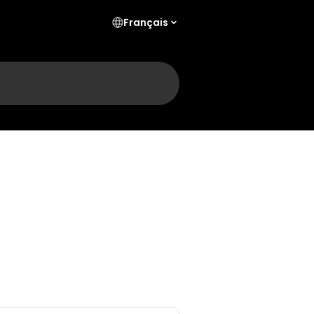
Français