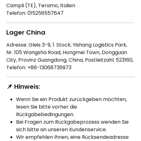
Campli (TE), Teramo, Italien
Telefon: 015256557647
Lager China
Adresse: Gleis 3-9, 1. Stock, Yishang Logistics Park, 
Nr. 105 Wangsha Road, Hongmei Town, Dongguan 
City, Provinz Guangdong, China, Postleitzahl: 523160, 
Telefon: +86-13068736973
📌 Hinweis:
Wenn Sie ein Produkt zurückgeben möchten, 
lesen Sie bitte vorher die 
Rückgabebedingungen.
Bei Fragen zum Rückgabeprozess wenden Sie 
sich bitte an unseren Kundenservice.
Wir empfehlen Ihnen, eine Rücksendeadresse 