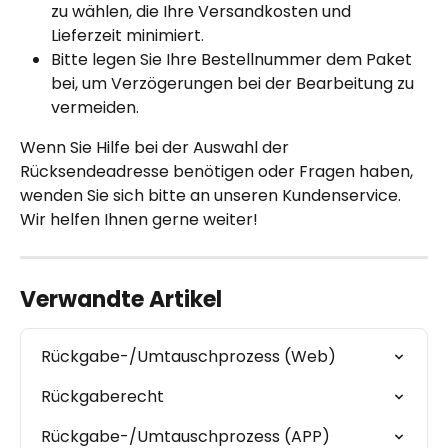
zu wählen, die Ihre Versandkosten und 
Lieferzeit minimiert.
Bitte legen Sie Ihre Bestellnummer dem Paket 
bei, um Verzögerungen bei der Bearbeitung zu 
vermeiden.
Wenn Sie Hilfe bei der Auswahl der 
Rücksendeadresse benötigen oder Fragen haben, 
wenden Sie sich bitte an unseren Kundenservice. 
Wir helfen Ihnen gerne weiter!
Verwandte Artikel
Rückgabe-/Umtauschprozess (Web)
Rückgaberecht
Rückgabe-/Umtauschprozess (APP)