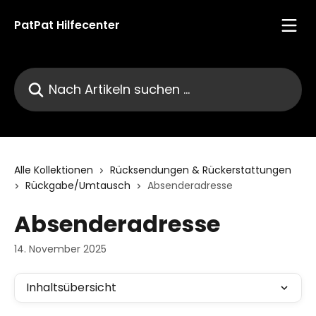
Zum Hauptinhalt springen
PatPat Hilfecenter
Nach Artikeln suchen …
Alle Kollektionen
Rücksendungen & Rückerstattungen
Rückgabe/Umtausch
Absenderadresse
Absenderadresse
14. November 2025
Inhaltsübersicht