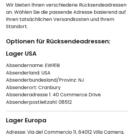
Wir bieten Ihnen verschiedene Rücksendeadressen 
an. Wählen Sie die passende Adresse basierend auf 
Ihren tatsächlichen Versandkosten und Ihrem 
Standort.
Optionen für Rücksendeadressen:
Lager USA
Absendername: EWR1B
Absenderland: USA
Absenderbundesland/Provinz: NJ
Absenderort: Cranbury
Absenderadresse 1: 40 Commerce Drive
Absenderpostleitzahl: 08512
Lager Europa
Adresse: Via del Commercio 11, 64012 Villa Camera, 