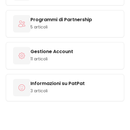
Programmi di Partnership
5 articoli
Gestione Account
11 articoli
Informazioni su PatPat
3 articoli