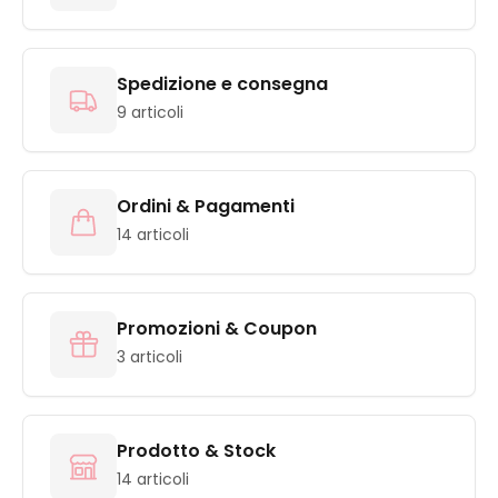
Spedizione e consegna
9 articoli
Ordini & Pagamenti
14 articoli
Promozioni & Coupon
3 articoli
Prodotto & Stock
14 articoli