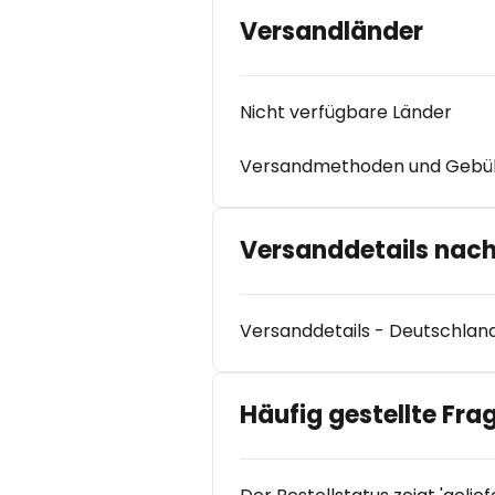
Versandländer
Nicht verfügbare Länder
Versandmethoden und Gebühr
Versanddetails nac
Versanddetails - Deutschlan
Häufig gestellte Fra