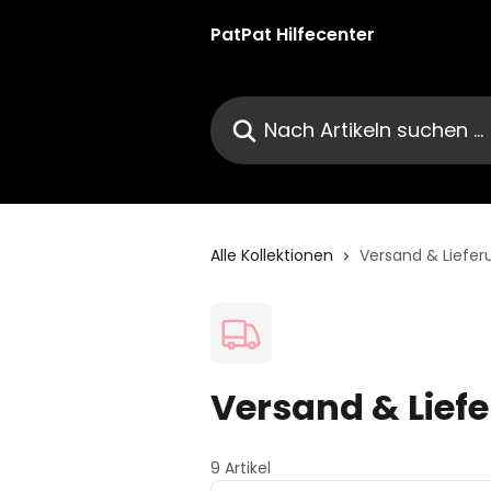
Zum Hauptinhalt springen
PatPat Hilfecenter
Nach Artikeln suchen …
Alle Kollektionen
Versand & Liefer
Versand & Lief
9 Artikel