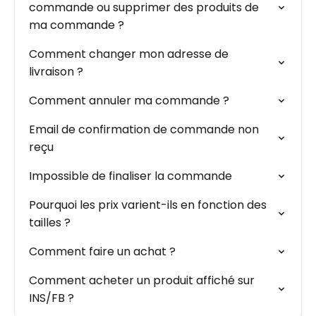
commande ou supprimer des produits de
ma commande ?
Comment changer mon adresse de
livraison ?
Comment annuler ma commande ?
Email de confirmation de commande non
reçu
Impossible de finaliser la commande
Pourquoi les prix varient-ils en fonction des
tailles ?
Comment faire un achat ?
Comment acheter un produit affiché sur
INS/FB ?