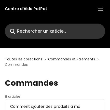
Passer au contenu principal
Centre d'Aide PatPat
Rechercher un article...
Toutes les collections
Commandes et Paiements
Commandes
Commandes
8 articles
Comment ajouter des produits à ma